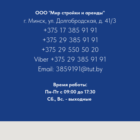
ООО "Мир стройки и аренды"
г. Минск, ул. Долгобродская, д. 41/3
+375 17 385 91 91
+375 29 385 91 91
+375 29 550 50 20
Viber
+375 29 385 91 91
Email:
3859191@tut.by
Время работы:
Пн-Пт с 09:00 до 17:30
Сб., Вс. - выходные