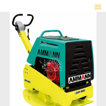
+375 29 385-91-91
+375 17 385-91-91