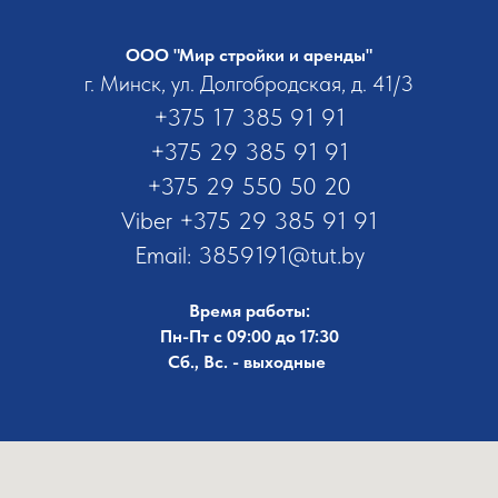
ООО "Мир стройки и аренды"
г. Минск, ул. Долгобродская, д. 41/3
+375 17 385 91 91
+375 29 385 91 91
+375 29 550 50 20
Viber
+375 29 385 91 91
Email:
3859191@tut.by
Время работы:
Пн-Пт с 09:00 до 17:30
Сб., Вс. - выходные